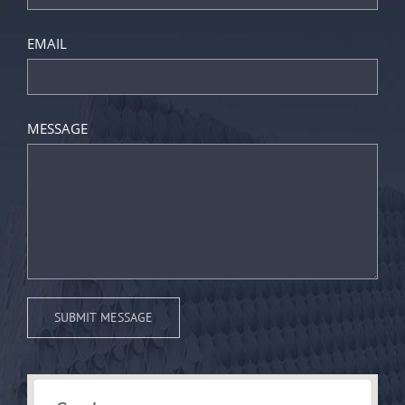
EMAIL
MESSAGE